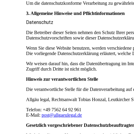
Um die datenschutzkonforme Verarbeitung zu gewährleist
3. Allgemeine Hinweise und Pflichtinformationen
Datenschutz
Die Betreiber dieser Seiten nehmen den Schutz Ihrer per
Datenschutzvorschriften sowie dieser Datenschutzerklär
Wenn Sie diese Website benutzen, werden verschiedene p
Die vorliegende Datenschutzerklärung erläutert, welche 
Wir weisen darauf hin, dass die Datenübertragung im Int
Zugriff durch Dritte ist nicht möglich.
Hinweis zur verantwortlichen Stelle
Die verantwortliche Stelle für die Datenverarbeitung auf d
Allgäu legal, Rechtsanwalt Tobias Honzal, Leutkircher S
Telefon: +49 7562 64 92 961
E-Mail:
post@allgaeulegal.de
Gesetzlich vorgeschriebener Datenschutzbeauftragte