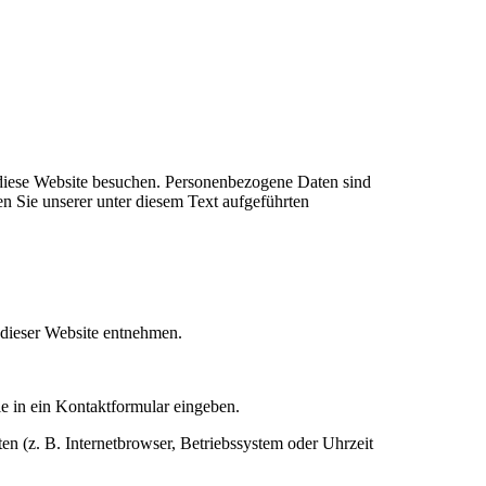
 diese Website besuchen. Personenbezogene Daten sind
n Sie unserer unter diesem Text aufgeführten
 dieser Website entnehmen.
ie in ein Kontaktformular eingeben.
n (z. B. Internetbrowser, Betriebssystem oder Uhrzeit