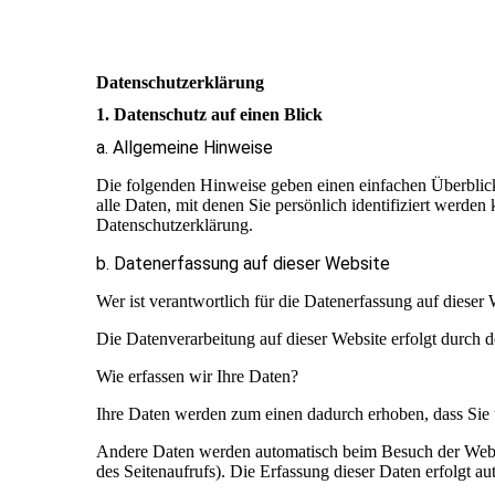
Datenschutzerklärung
1. Datenschutz auf einen Blick
a. Allgemeine Hinweise
Die folgenden Hinweise geben einen einfachen Überblic
alle Daten, mit denen Sie persönlich identifiziert werd
Datenschutzerklärung.
b. Datenerfassung auf dieser Website
Wer ist verantwortlich für die Datenerfassung auf dieser
Die Datenverarbeitung auf dieser Website erfolgt durch
Wie erfassen wir Ihre Daten?
Ihre Daten werden zum einen dadurch erhoben, dass Sie un
Andere Daten werden automatisch beim Besuch der Website
des Seitenaufrufs). Die Erfassung dieser Daten erfolgt au