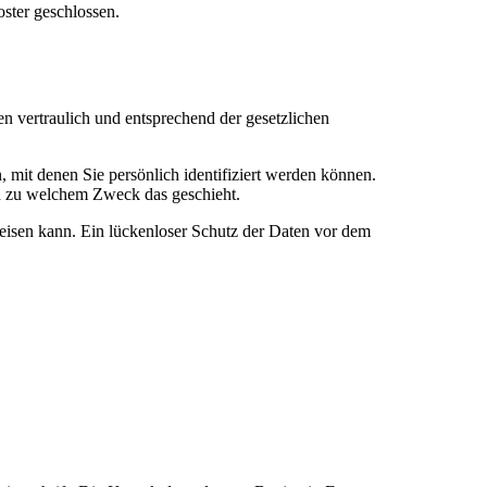
ster geschlossen.
n vertraulich und entsprechend der gesetzlichen
it denen Sie persönlich identifiziert werden können.
nd zu welchem Zweck das geschieht.
weisen kann. Ein lückenloser Schutz der Daten vor dem