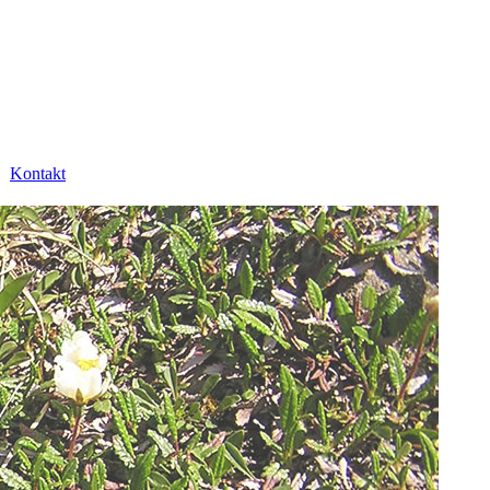
Kontakt