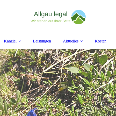
Kanzlei
Leistungen
Aktuelles
Kosten